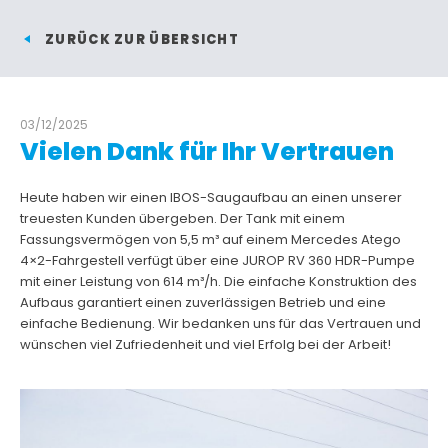
ZURÜCK ZUR ÜBERSICHT
03/12/2025
Vielen Dank für Ihr Vertrauen
Heute haben wir einen IBOS-Saugaufbau an einen unserer
treuesten Kunden übergeben. Der Tank mit einem
Fassungsvermögen von 5,5 m³ auf einem Mercedes Atego
4×2-Fahrgestell verfügt über eine JUROP RV 360 HDR-Pumpe
mit einer Leistung von 614 m³/h. Die einfache Konstruktion des
Aufbaus garantiert einen zuverlässigen Betrieb und eine
einfache Bedienung. Wir bedanken uns für das Vertrauen und
wünschen viel Zufriedenheit und viel Erfolg bei der Arbeit!