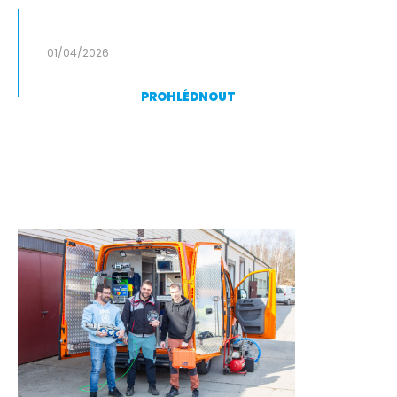
01/04/2026
PROHLÉDNOUT