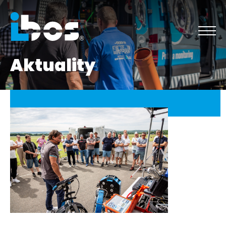
Aktuality