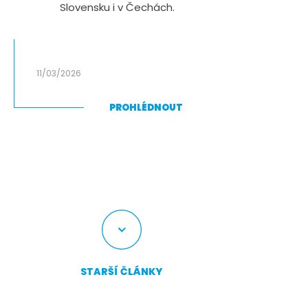
Slovensku i v Čechách.
11/03/2026
PROHLÉDNOUT
STARŠÍ ČLÁNKY