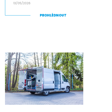
13/05/2026
PROHLÉDNOUT