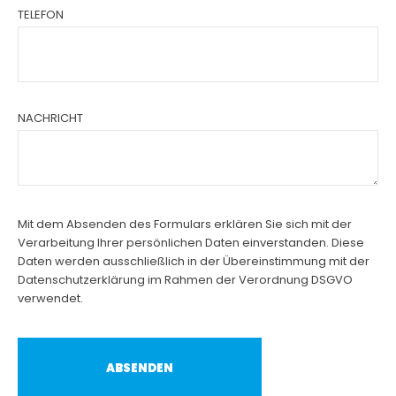
TELEFON
NACHRICHT
Mit dem Absenden des Formulars erklären Sie sich mit der
Verarbeitung Ihrer persönlichen Daten einverstanden. Diese
Daten werden ausschließlich in der Übereinstimmung mit der
Datenschutzerklärung im Rahmen der Verordnung DSGVO
verwendet.