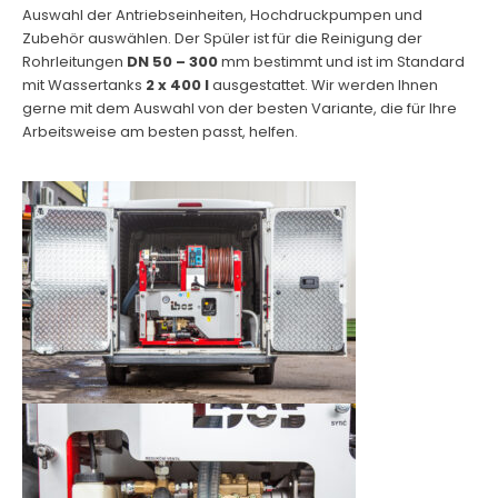
Auswahl der Antriebseinheiten, Hochdruckpumpen und
Zubehör auswählen. Der Spüler ist für die Reinigung der
Rohrleitungen
DN 50 – 300
mm bestimmt und ist im Standard
mit Wassertanks
2 x 400 l
ausgestattet. Wir werden Ihnen
gerne mit dem Auswahl von der besten Variante, die für Ihre
Arbeitsweise am besten passt, helfen.