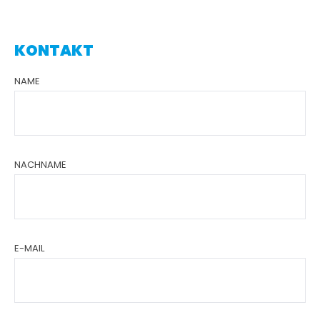
KONTAKT
NAME
NACHNAME
E-MAIL