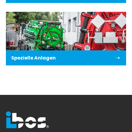
Spezielle Anlagen