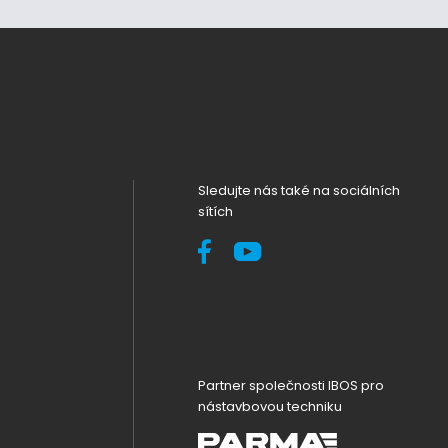
Sledujte nás také na sociálních
sítích
Partner společnosti IBOS pro
nástavbovou techniku