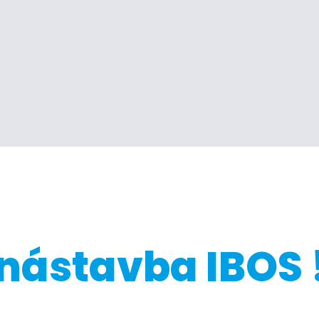
nástavba IBOS 