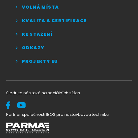
VOLNÁ MÍSTA
KVALITA A CERTIFIKACE
KE STAŽENÍ
ODKAZY
PROJEKTY EU
Sledujte nás také na sociálních sítích
Partner společnosti IBOS pro nástavbovou techniku