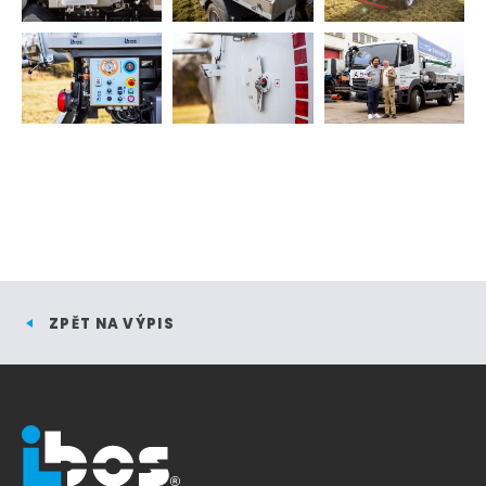
ZPĚT NA VÝPIS