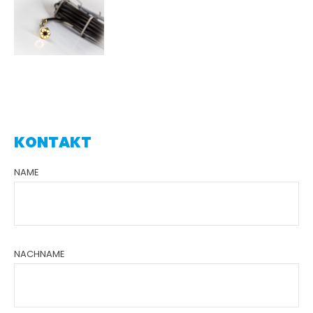
KONTAKT
NAME
NACHNAME