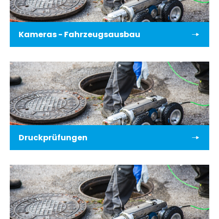
Kameras - Fahrzeugsausbau
Druckprüfungen