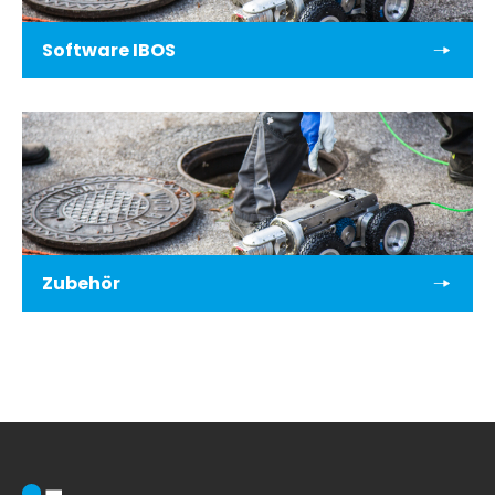
Software IBOS
Zubehör