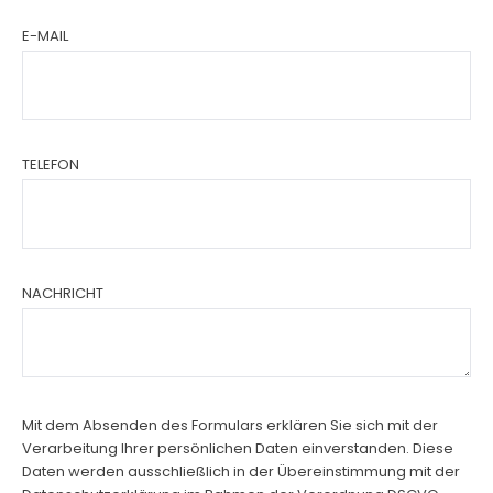
E-MAIL
TELEFON
NACHRICHT
Mit dem Absenden des Formulars erklären Sie sich mit der
Verarbeitung Ihrer persönlichen Daten einverstanden. Diese
Daten werden ausschließlich in der Übereinstimmung mit der