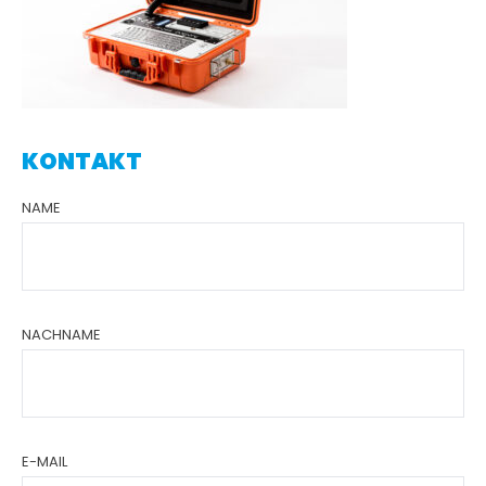
KONTAKT
NAME
NACHNAME
E-MAIL