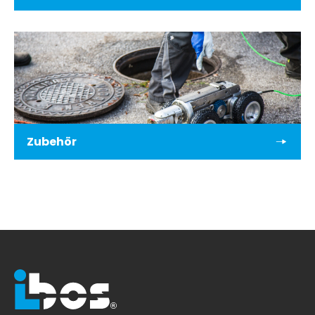
Zubehör