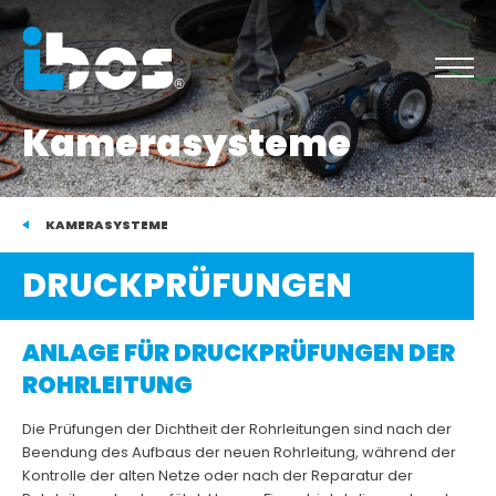
Kamerasysteme
KAMERASYSTEME
DRUCKPRÜFUNGEN
ANLAGE FÜR DRUCKPRÜFUNGEN DER
ROHRLEITUNG
Die Prüfungen der Dichtheit der Rohrleitungen sind nach der
Beendung des Aufbaus der neuen Rohrleitung, während der
Kontrolle der alten Netze oder nach der Reparatur der