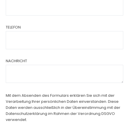
TELEFON
NACHRICHT
Mit dem Absenden des Formulars erklären Sie sich mit der
Verarbeitung Ihrer persönlichen Daten einverstanden. Diese
Daten werden ausschließlich in der Übereinstimmung mit der
Datenschutzerklärung im Rahmen der Verordnung DSGVO
verwendet.