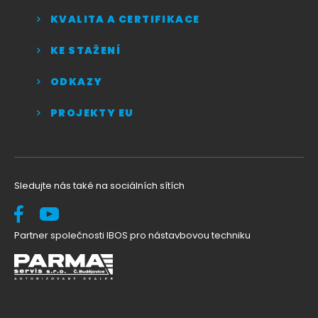
KVALITA A CERTIFIKACE
KE STAŽENÍ
ODKAZY
PROJEKTY EU
Sledujte nás také na sociálních sítích
Partner společnosti IBOS pro nástavbovou techniku