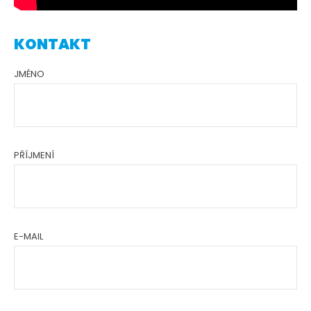
KONTAKT
JMÉNO
PŘÍJMENÍ
E-MAIL