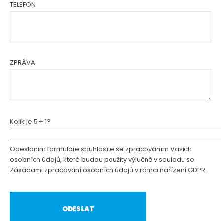
TELEFON
ZPRÁVA
Kolik je 5 + 1?
Odesláním formuláře souhlasíte se zpracováním Vašich
osobních údajů, které budou použity výlučně v souladu se
Zásadami zpracování osobních údajů v rámci nařízení GDPR.