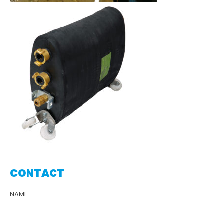
CONTACT
NAME