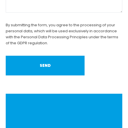
By submitting the form, you agree to the processing of your
personal data, which will be used exclusively in accordance
with the Personal Data Processing Principles under the terms
of the GDPR regulation.