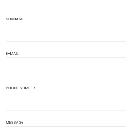
SURNAME
E-MAIL
PHONE NUMBER
MESSAGE