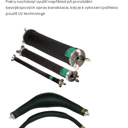
Pakry nacházejí využití například při provádění
bezvýkopových oprav kanalizace, kdy je k vytvrzení potřeba
použít UV technologii.