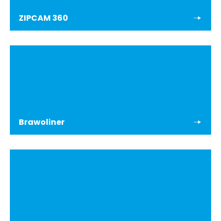
ZIPCAM 360
Brawoliner