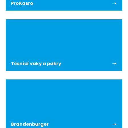
ProKasro
Těsnící vaky a pakry
Brandenburger