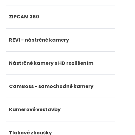
ZIPCAM 360
REVI - nástrčné kamery
Nástrčné kamery s HD rozlišením
CamBoss - samochodné kamery
Kamerové vestavby
Tlakové zkoušky