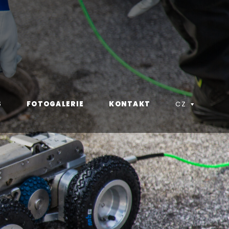
S
FOTOGALERIE
KONTAKT
CZ