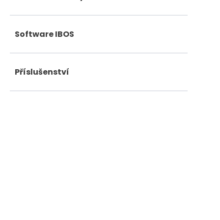
Software IBOS
Příslušenství