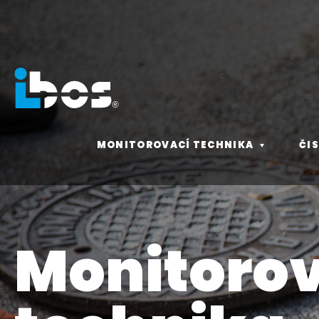
MONITOROVACÍ TECHNIKA
ČI
Monitoro