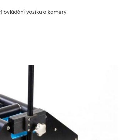
cí ovládání vozíku a kamery