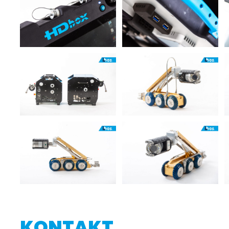
KONTAKT