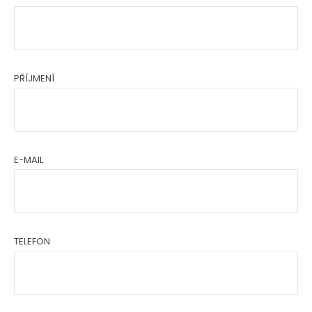
PŘÍJMENÍ
E-MAIL
TELEFON