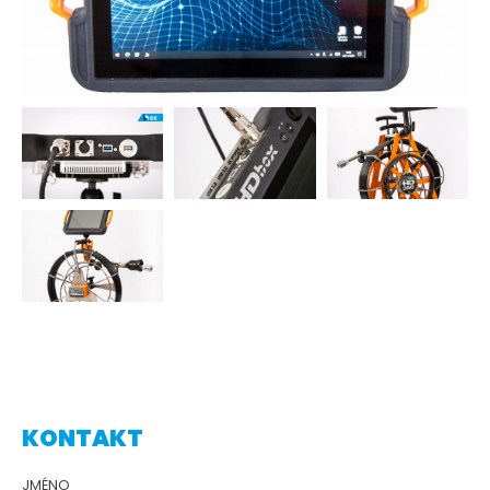
KONTAKT
JMÉNO