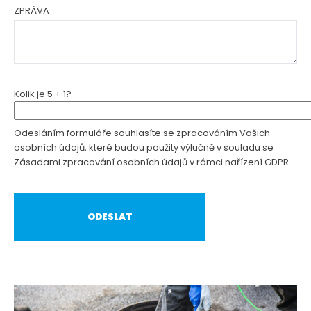
ZPRÁVA
Kolik je 5 + 1?
Odesláním formuláře souhlasíte se zpracováním Vašich
osobních údajů, které budou použity výlučně v souladu se
Zásadami zpracování osobních údajů v rámci nařízení GDPR.