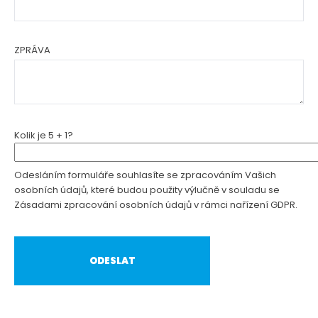
ZPRÁVA
Kolik je 5 + 1?
Odesláním formuláře souhlasíte se zpracováním Vašich
osobních údajů, které budou použity výlučně v souladu se
Zásadami zpracování osobních údajů v rámci nařízení GDPR.