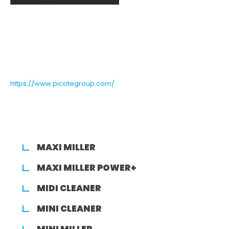
https://www.picotegroup.com/
MAXI MILLER
MAXI MILLER POWER+
MIDI CLEANER
MINI CLEANER