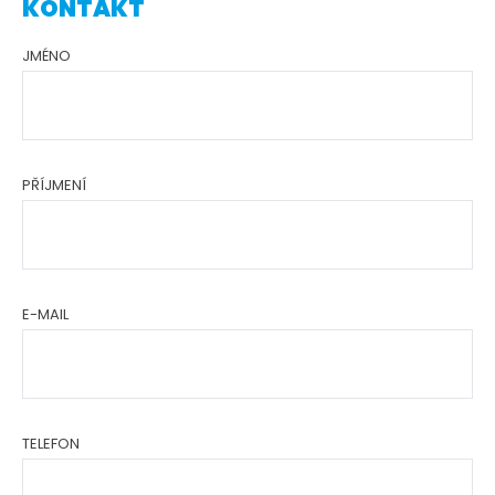
KONTAKT
JMÉNO
PŘÍJMENÍ
E-MAIL
TELEFON