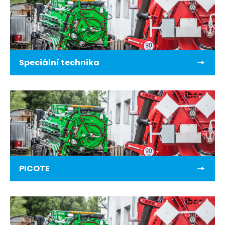
Speciální technika
PICOTE