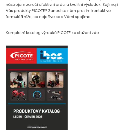
nástrojem zaručí efektivní práci a kvalitní výsledek. Zajímají
Vás produkty PICOTE? Zanechte nám prosím kontakt ve
formuláři níže, co nejdříve se s Vámi spojíme.
Kompletní katalog výrobků PICOTE ke stažení zde: