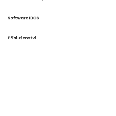
Software IBOS
Příslušenství