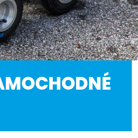
SAMOCHODNÉ