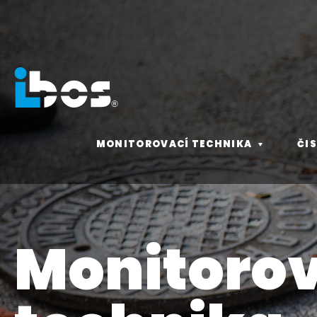
MONITOROVACÍ TECHNIKA
ČI
Monitoro