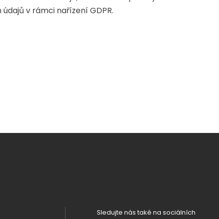
 údajů v rámci nařízení GDPR.
Sledujte nás také na sociálních