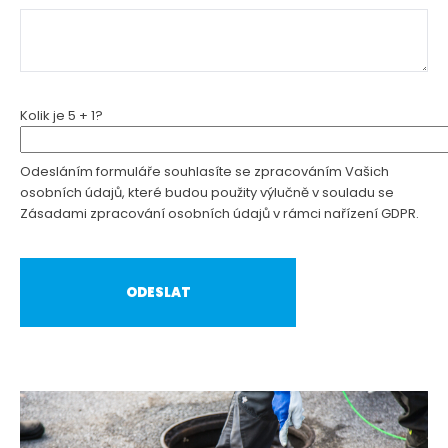
Kolik je 5 + 1?
Odesláním formuláře souhlasíte se zpracováním Vašich
osobních údajů, které budou použity výlučně v souladu se
Zásadami zpracování osobních údajů v rámci nařízení GDPR.