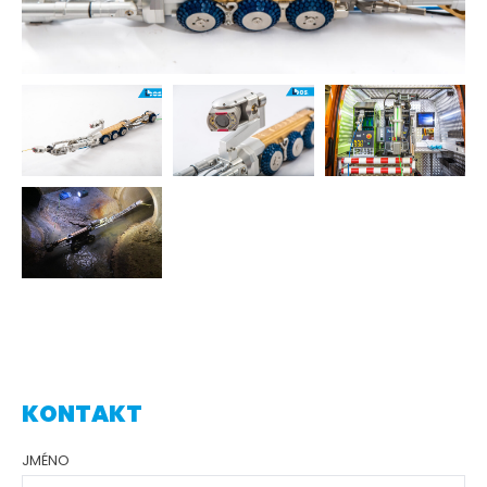
KONTAKT
JMÉNO