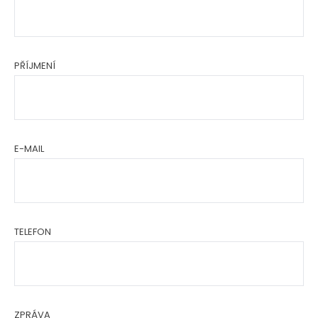
PŘÍJMENÍ
E-MAIL
TELEFON
ZPRÁVA